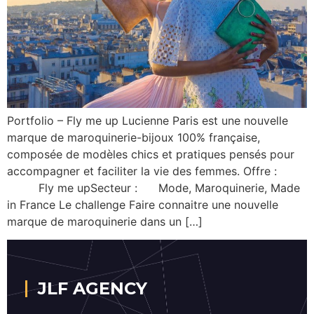
Portfolio – Fly me up Lucienne Paris est une nouvelle
marque de maroquinerie-bijoux 100% française,
composée de modèles chics et pratiques pensés pour
accompagner et faciliter la vie des femmes. Offre :
Fly me upSecteur : Mode, Maroquinerie, Made
in France Le challenge Faire connaitre une nouvelle
marque de maroquinerie dans un […]
JLF AGENCY