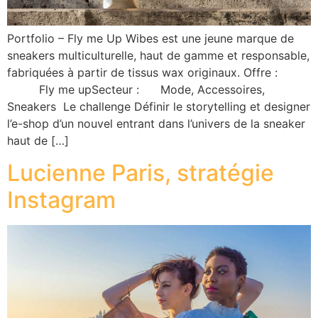
Portfolio – Fly me Up Wibes est une jeune marque de
sneakers multiculturelle, haut de gamme et responsable,
fabriquées à partir de tissus wax originaux. Offre :
Fly me upSecteur : Mode, Accessoires,
Sneakers Le challenge Définir le storytelling et designer
l’e-shop d’un nouvel entrant dans l’univers de la sneaker
haut de […]
Lucienne Paris, stratégie
Instagram