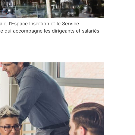
e, l’Espace Insertion et le Service
 qui accompagne les dirigeants et salariés