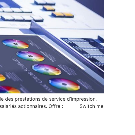
e des prestations de service d’impression.
es salariés actionnaires. Offre : Switch me