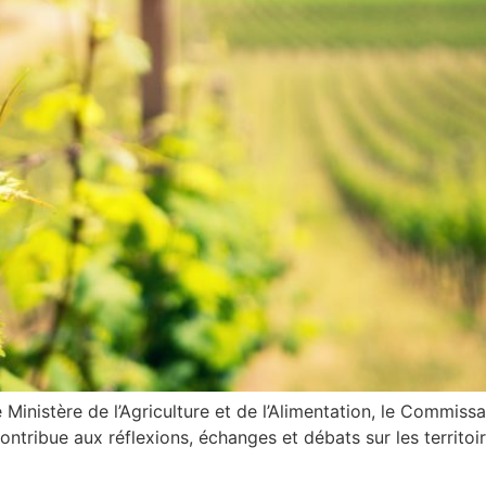
inistère de l’Agriculture et de l’Alimentation, le Commissari
tribue aux réflexions, échanges et débats sur les territoire