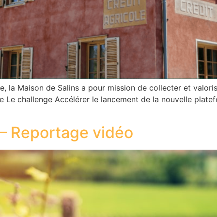
e, la Maison de Salins a pour mission de collecter et valor
hallenge Accélérer le lancement de la nouvelle platefor
 – Reportage vidéo