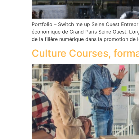
Portfolio – Switch me up Seine Ouest Entrepris
économique de Grand Paris Seine Ouest. L’or
de la filière numérique dans la promotion de 
Culture Courses, format