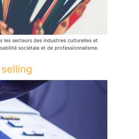
les secteurs des industries culturelles et
sabilité sociétale et de professionnalisme.
selling