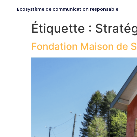
Écosystème de communication responsable
Étiquette :
Stratég
Fondation Maison de Sa