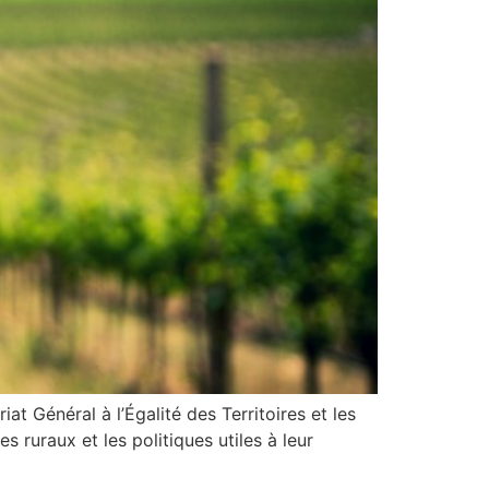
at Général à l’Égalité des Territoires et les
s ruraux et les politiques utiles à leur