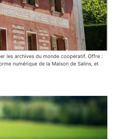
iser les archives du monde coopératif. Offre :
me numérique de la Maison de Salins, et